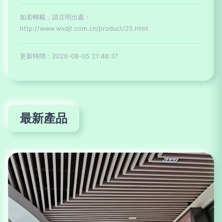
如若轉載，請注明出處：
http://www.wxdjt.com.cn/product/25.html
更新時間：2026-08-05 21:48:37
最新產品